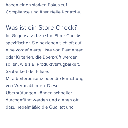
haben einen starken Fokus auf
Compliance und finanzielle Kontrolle.
Was ist ein Store Check?
Im Gegensatz dazu sind Store Checks
spezifischer. Sie beziehen sich oft auf
eine vordefinierte Liste von Elementen
oder Kriterien, die überprüft werden
sollen, wie z.B. Produktverfügbarkeit,
Sauberkeit der Filiale,
Mitarbeiterpräsenz oder die Einhaltung
von Werbeaktionen. Diese
Überprüfungen können schneller
durchgeführt werden und dienen oft
dazu, regelmäßig die Qualität und
Standardisierung der Kundenerfahrung
sicherzustellen. Um die Leistung des