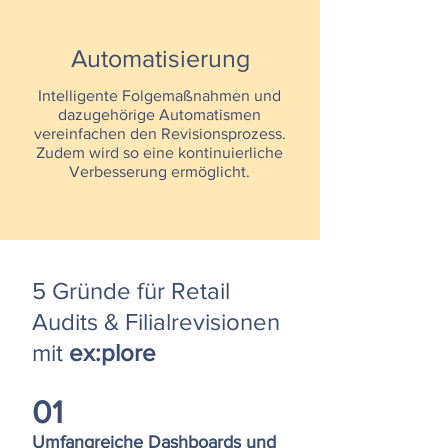
Automatisierung
Intelligente Folgemaßnahmen und
dazugehörige Automatismen
vereinfachen den Revisionsprozess.
Zudem wird so eine kontinuierliche
Verbesserung ermöglicht.
5 Gründe für Retail
Audits & Filialrevisionen
mit
ex:plore
01
Umfangreiche Dashboards und