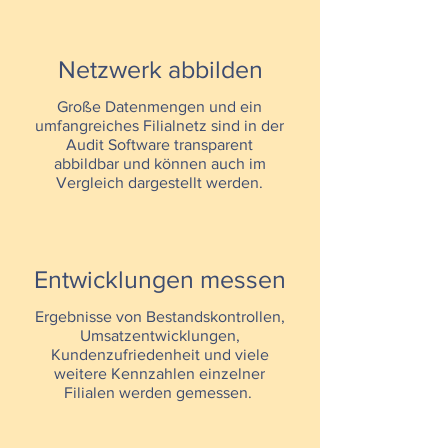
Netzwerk abbilden
Große Datenmengen und ein
umfangreiches Filialnetz sind in der
Audit Software transparent
abbildbar und können auch im
Vergleich dargestellt werden.
Entwicklungen messen
Ergebnisse von Bestandskontrollen,
Umsatzentwicklungen,
Kundenzufriedenheit und viele
weitere Kennzahlen einzelner
Filialen werden gemessen.