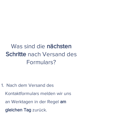
Was sind die
nächsten
Schritte
nach Versand des
Formulars?
Nach dem Versand des
Kontaktformulars melden wir uns
an Werktagen in der Regel
am
gleichen Tag
zurück
.