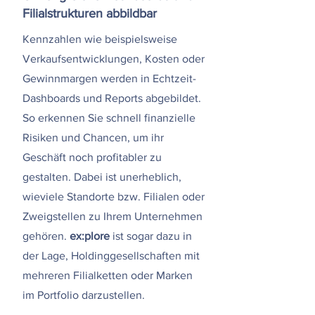
Filialstrukturen abbildbar
Kennzahlen wie beispielsweise
Verkaufsentwicklungen, Kosten oder
Gewinnmargen werden in Echtzeit-
Dashboards und Reports abgebildet.
So erkennen Sie schnell finanzielle
Risiken und Chancen, um ihr
Geschäft noch profitabler zu
gestalten. Dabei ist unerheblich,
wieviele Standorte bzw. Filialen oder
Zweigstellen zu Ihrem Unternehmen
gehören.
ex:plore
ist sogar dazu in
der Lage, Holdinggesellschaften mit
mehreren Filialketten oder Marken
im Portfolio darzustellen.