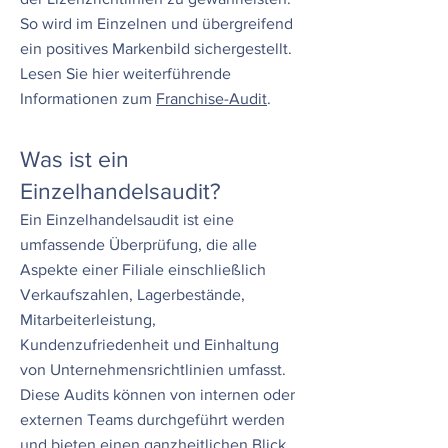
So wird im Einzelnen und übergreifend
ein positives Markenbild sichergestellt.
Lesen Sie hier weiterführende
Informationen zum
Franchise-Audit
.
Was ist ein
Einzelhandelsaudit?
Ein Einzelhandelsaudit ist eine
umfassende Überprüfung, die alle
Aspekte einer Filiale einschließlich
Verkaufszahlen, Lagerbestände,
Mitarbeiterleistung,
Kundenzufriedenheit und Einhaltung
von Unternehmensrichtlinien umfasst.
Diese Audits können von internen oder
externen Teams durchgeführt werden
und bieten einen ganzheitlichen Blick