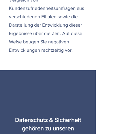
Kundenzufriedenheitsumfragen aus
verschiedenen Filialen sowie die
Darstellung der Entwicklung dieser
Ergebnisse über die Zeit. Auf diese
Weise beugen Sie negativen
Entwicklungen rechtzeitig vor.
Datenschutz & Sicherheit
gehören zu unseren