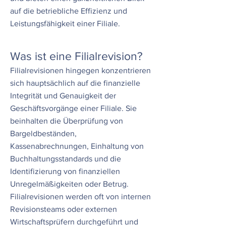
auf die betriebliche Effizienz und
Leistungsfähigkeit einer Filiale.
Was ist eine Filialrevision?
Filialrevisionen hingegen konzentrieren
sich hauptsächlich auf die finanzielle
Integrität und Genauigkeit der
Geschäftsvorgänge einer Filiale. Sie
beinhalten die Überprüfung von
Bargeldbeständen,
Kassenabrechnungen, Einhaltung von
Buchhaltungsstandards und die
Identifizierung von finanziellen
Unregelmäßigkeiten oder Betrug.
Filialrevisionen werden oft von internen
Revisionsteams oder externen
Wirtschaftsprüfern durchgeführt und