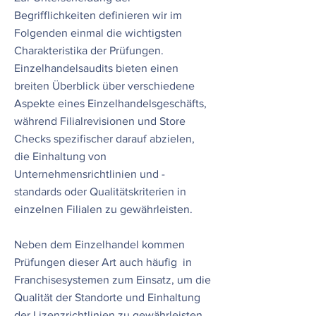
Begrifflichkeiten definieren wir im
Folgenden einmal die wichtigsten
Charakteristika der Prüfungen.
Einzelhandelsaudits bieten einen
breiten Überblick über verschiedene
Aspekte eines Einzelhandelsgeschäfts,
während Filialrevisionen und Store
Checks spezifischer darauf abzielen,
die Einhaltung von
Unternehmensrichtlinien und -
standards oder Qualitätskriterien in
einzelnen Filialen zu gewährleisten.
Neben dem Einzelhandel kommen
Prüfungen dieser Art auch häufig in
Franchisesystemen zum Einsatz, um die
Qualität der Standorte und Einhaltung
der Lizenzrichtlinien zu gewährleisten.