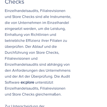
Checks
Einzelhandelsaudits, Filialrevisionen
und Store Checks sind alle Instrumente,
die von Unternehmen im Einzelhandel
eingesetzt werden, um die Leistung,
Einhaltung von Richtlinien und
betriebliche Effizienz ihrer Filialen zu
überprüfen. Der Ablauf und die
Durchführung von Store Checks,
Filialrevisionen und
Einzelhandelsaudits sind abhängig von
den Anforderungen des Unternehmens
und der Art der Überprüfung. Die Audit
Software
ex:plore
unterstützt
Einzelhandelsaudits, Filialrevisionen
und Store Checks gleichermaßen.
Zur Unterscheidung der