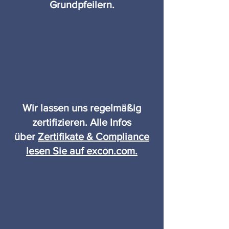
Grundpfeilern.
Wir lassen uns regelmäßig
zertifizieren. Alle Infos
über
Zertifikate & Compliance
lesen Sie auf excon.com.