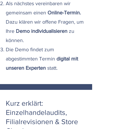
Als nächstes vereinbaren wir
gemeinsam einen
Online-Termin.
Dazu
klären wir offene Fragen, um
Ihre
Demo individualisieren
zu
können.
Die Demo findet zum
abgestimmten Termin
digital mit
unseren Experten
statt.
Kurz erklärt:
Einzelhandelaudits,
Filialrevisionen & Store