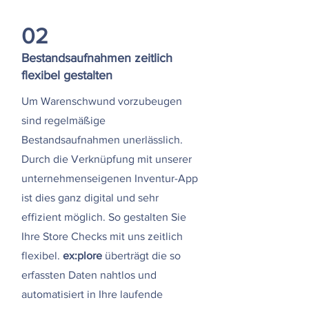
02
Bestandsaufnahmen zeitlich
flexibel gestalten
Um Warenschwund vorzubeugen
sind regelmäßige
Bestandsaufnahmen unerlässlich.
Durch die Verknüpfung mit unserer
unternehmenseigenen Inventur-App
ist dies ganz digital und sehr
effizient möglich. So gestalten Sie
Ihre Store Checks mit uns zeitlich
flexibel.
ex:plore
überträgt die so
erfassten Daten nahtlos und
automatisiert in Ihre laufende