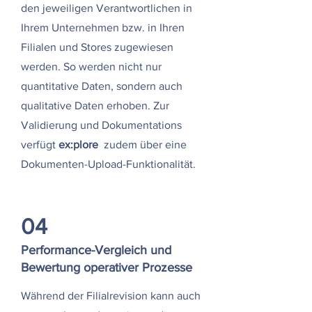
den jeweiligen Verantwortlichen in
Ihrem Unternehmen bzw. in Ihren
Filialen und Stores zugewiesen
werden. So werden nicht nur
quantitative Daten, sondern auch
qualitative Daten erhoben. Zur
Validierung und Dokumentations
verfügt
ex:plore
zudem über eine
Dokumenten-Upload-Funktionalität.
04
Performance-Vergleich und
Bewertung operativer Prozesse
Während der Filialrevision kann auch