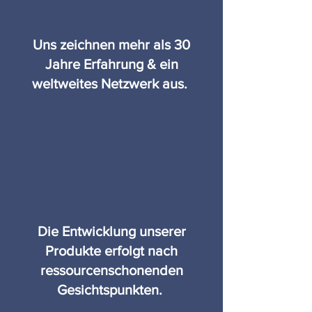
Uns zeichnen mehr als 30
Jahre Erfahrung & ein
weltweites Netzwerk aus.
Die Entwicklung unserer
Produkte erfolgt nach
ressourcenschonenden
Gesichtspunkten.