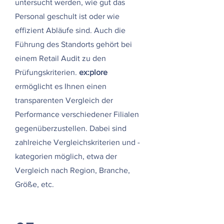
untersucht werden, wie gut das
Personal geschult ist oder wie
effizient Abläufe sind. Auch die
Führung des Standorts gehört bei
einem Retail Audit zu den
Prüfungskriterien.
ex:plore
ermöglicht es Ihnen einen
transparenten Vergleich der
Performance verschiedener Filialen
gegenüberzustellen. Dabei sind
zahlreiche Vergleichskriterien und -
kategorien möglich, etwa der
Vergleich nach Region, Branche,
Größe, etc.