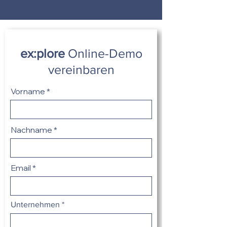
ex:plore
Online-Demo
vereinbaren
Vorname
Nachname
Email
Unternehmen