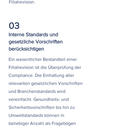
Filialrevision.
03
Interne Standards und
gesetzliche Vorschriften
berücksichtigen
Ein wesentlicher Bestandteil einer
Filialrevision ist die Überprüfung der
Compliance. Die Einhaltung aller
relevanten gesetzlichen Vorschriften
und Branchenstandards wird
vereinfacht. Gesundheits- und
Sicherheitsvorschriften bis hin zu
Umweltstandards können in
beliebiger Anzahl als Fragebögen