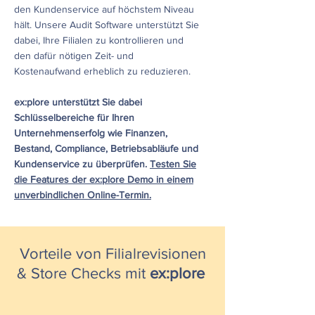
den Kundenservice auf höchstem Niveau
hält. Unsere Audit Software unterstützt Sie
dabei, Ihre Filialen zu kontrollieren und
den dafür nötigen Zeit- und
Kostenaufwand erheblich zu reduzieren.
ex:plore unterstützt Sie dabei
Schlüsselbereiche für Ihren
Unternehmenserfolg wie Finanzen,
Bestand, Compliance, Betriebsabläufe und
Kundenservice zu überprüfen.
Tes
ten Sie
die Features der ex:plore Demo in einem
unverbindlichen Online-Termin
.
Vorteile von Filialrevisionen
& Store Checks mit
ex:plore