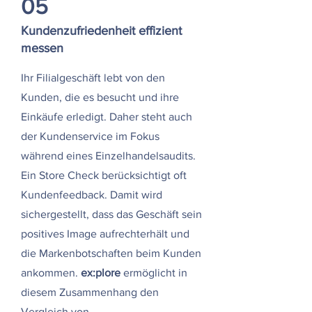
05
Kundenzufriedenheit effizient
messen
Ihr Filialgeschäft lebt von den
Kunden, die es besucht und ihre
Einkäufe erledigt. Daher steht auch
der Kundenservice im Fokus
während eines Einzelhandelsaudits.
Ein Store Check berücksichtigt oft
Kundenfeedback. Damit wird
sichergestellt, dass das Geschäft sein
positives Image aufrechterhält und
die Markenbotschaften beim Kunden
ankommen.
ex:plore
ermöglicht in
diesem Zusammenhang den
Vergleich von