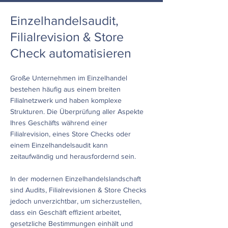
Einzelhandelsaudit,
Filialrevision & Store
Check automatisieren
Große Unternehmen im Einzelhandel
bestehen häufig aus einem breiten
Filialnetzwerk und haben komplexe
Strukturen. Die Überprüfung aller Aspekte
Ihres Geschäfts während einer
Filialrevision, eines Store Checks oder
einem Einzelhandelsaudit kann
zeitaufwändig und herausfordernd sein.
In der modernen Einzelhandelslandschaft
sind Audits, Filialrevisionen & Store Checks
jedoch unverzichtbar, um sicherzustellen,
dass ein Geschäft effizient arbeitet,
gesetzliche Bestimmungen einhält und