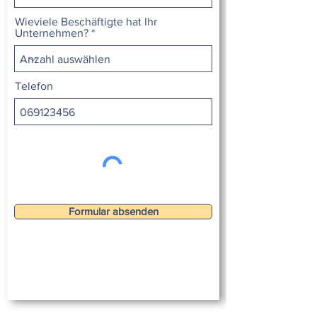
Wieviele Beschäftigte hat Ihr
Unternehmen?
Telefon
Formular absenden